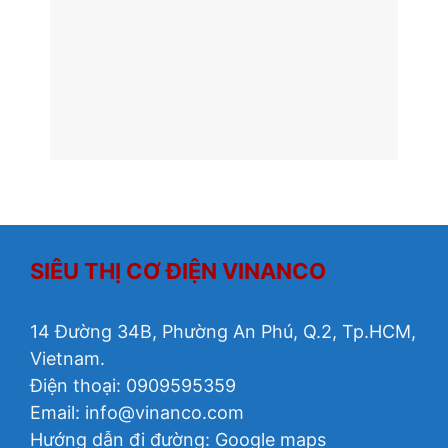
SIÊU THỊ CƠ ĐIỆN VINANCO
14 Đường 34B, Phường An Phú, Q.2, Tp.HCM,
Vietnam.
Điện thoại: 0909595359
Email:
info@vinanco.com
Hướng dẫn đi đường:
Google maps