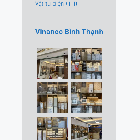
Vật tư điện
(111)
Vinanco Bình Thạnh