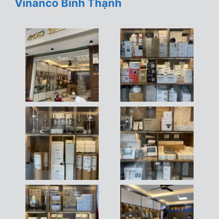
Vinanco Bình Thạnh